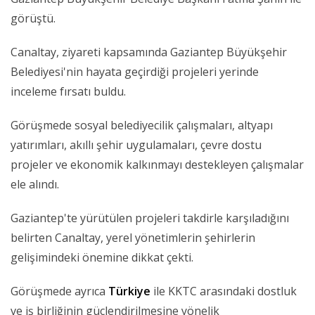
görüştü.
Canaltay, ziyareti kapsamında Gaziantep Büyükşehir
Belediyesi'nin hayata geçirdiği projeleri yerinde
inceleme fırsatı buldu.
Görüşmede sosyal belediyecilik çalışmaları, altyapı
yatırımları, akıllı şehir uygulamaları, çevre dostu
projeler ve ekonomik kalkınmayı destekleyen çalışmalar
ele alındı.
Gaziantep'te yürütülen projeleri takdirle karşıladığını
belirten Canaltay, yerel yönetimlerin şehirlerin
gelişimindeki önemine dikkat çekti.
Görüşmede ayrıca
Türkiye
ile KKTC arasındaki dostluk
ve iş birliğinin güçlendirilmesine yönelik