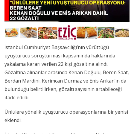
İstanbul Cumhuriyet Başsavcılığı’nın yürüttüğü
uyuşturucu soruşturması kapsamında haklarında
yakalama kararı verilen 22 kişi gözaltına alındı.
Gözaltına alınanlar arasında Kenan Doğulu, Beren Saat,
Berdan Mardini, Kerimcan Durmaz ve Enis Arıkan’ın da
bulunduğu belirtilirken, gözaltı sayısının artabileceği
ifade edildi.
Ünlülere yönelik uyuşturucu operasyonlarına bir yenisi
eklendi.