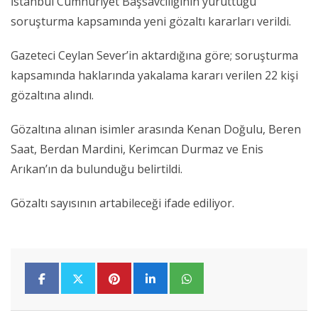
İstanbul Cumhuriyet Başsavcılığının yürüttüğü
soruşturma kapsamında yeni gözaltı kararları verildi.
Gazeteci Ceylan Sever’in aktardığına göre; soruşturma
kapsamında haklarında yakalama kararı verilen 22 kişi
gözaltına alındı.
Gözaltına alınan isimler arasında Kenan Doğulu, Beren
Saat, Berdan Mardini, Kerimcan Durmaz ve Enis
Arıkan’ın da bulunduğu belirtildi.
Gözaltı sayısının artabileceği ifade ediliyor.