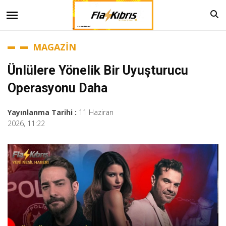
MAGAZİN
Ünlülere Yönelik Bir Uyuşturucu
Operasyonu Daha
Yayınlanma Tarihi :
11 Haziran
2026, 11:22