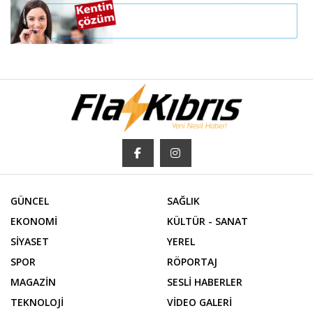
GÜNCEL
SAĞLIK
EKONOMİ
KÜLTÜR - SANAT
SİYASET
YEREL
SPOR
RÖPORTAJ
MAGAZİN
SESLİ HABERLER
TEKNOLOJİ
VİDEO GALERİ