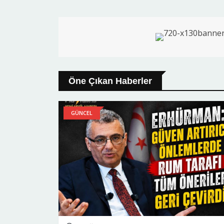
Öne Çıkan Haberler
GÜNCEL