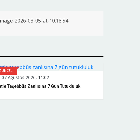
GÜNCEL
07 Ağustos 2026, 11:02
tle Teşebbüs Zanlısına 7 Gün Tutukluluk